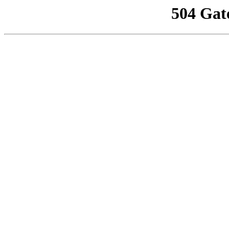
504 Gat